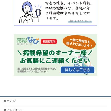
利用規約
サイトポリシー