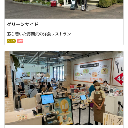
グリーンサイド
落ち着いた雰囲気の洋食レストラン
石下西
洋食