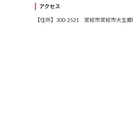
アクセス
【住所】300-2521 常総市常総市大生郷町