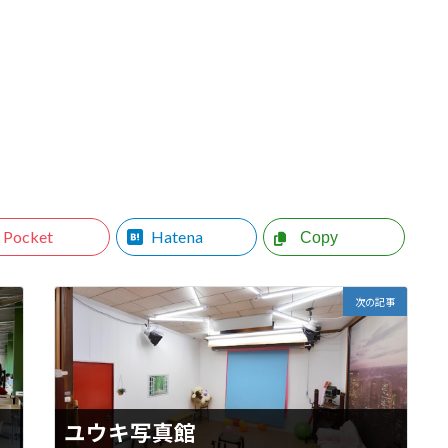
Pocket
Hatena
Copy
次の記事
ユウキ写真館