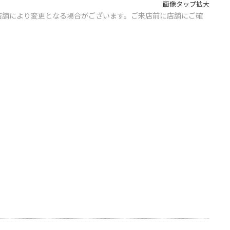
画像タップ拡大
店舗により変更となる場合がございます。ご来店前に店舗にご確