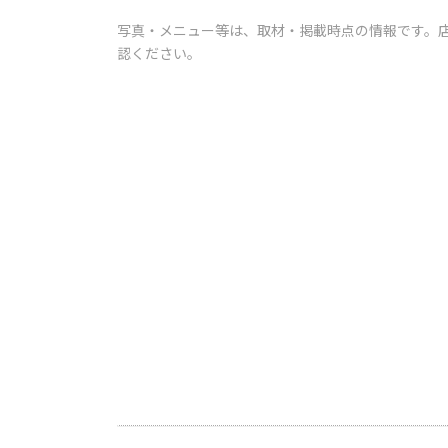
写真・メニュー等は、取材・掲載時点の情報です。
認ください。