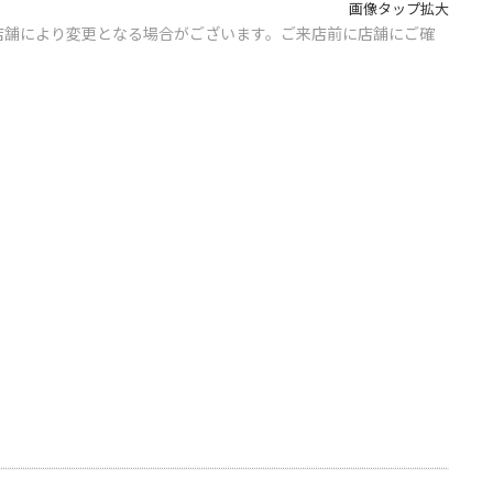
画像タップ拡大
店舗により変更となる場合がございます。ご来店前に店舗にご確