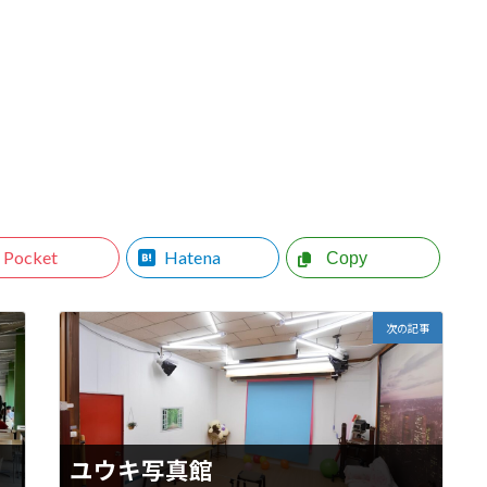
Pocket
Hatena
Copy
次の記事
ユウキ写真館