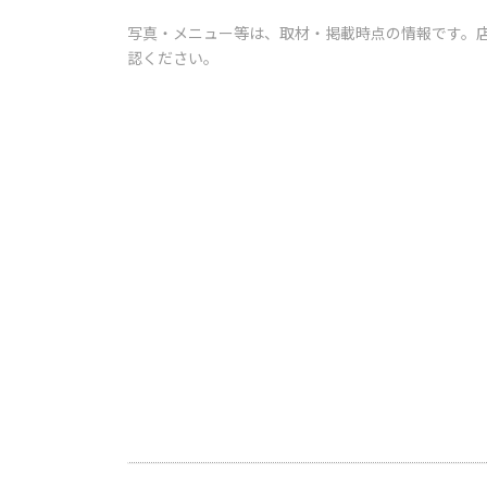
写真・メニュー等は、取材・掲載時点の情報です。
認ください。