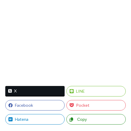
X
LINE
Facebook
Pocket
Hatena
Copy