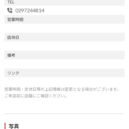
TEL
0297244814
営業時間
店休日
備考
リンク
営業時間・定休日等の上記情報は変更となる場合がございます。
ご来店前に店舗にご確認ください。
写真