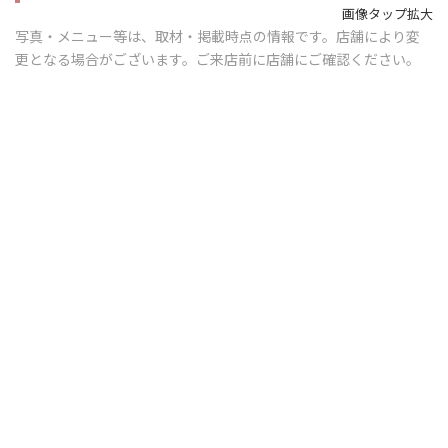
画像タップ拡大
写真・メニュー等は、取材・掲載時点の情報です。店舗により変
更となる場合がございます。ご来店前に店舗にご確認ください。