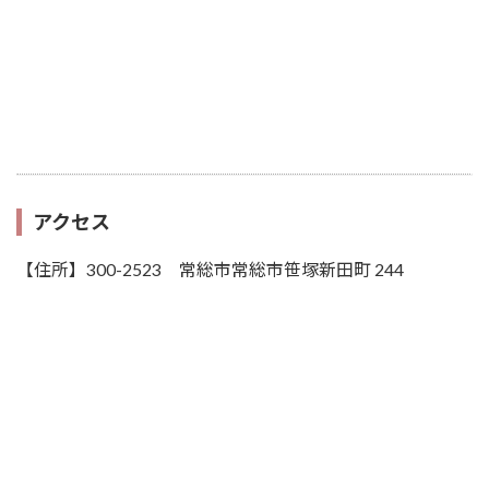
アクセス
【住所】300-2523 常総市常総市笹塚新田町 244