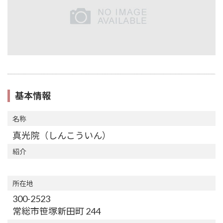
基本情報
名称
真光院（しんこういん）
紹介
所在地
300-2523
常総市笹塚新田町 244