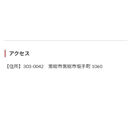
アクセス
【住所】303-0042 常総市常総市坂手町 1060