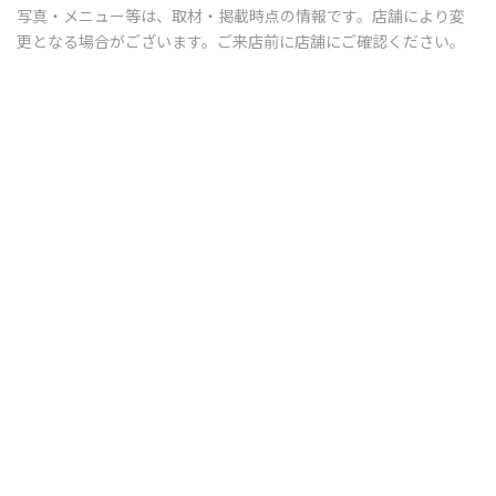
写真・メニュー等は、取材・掲載時点の情報です。店舗により変
更となる場合がございます。ご来店前に店舗にご確認ください。