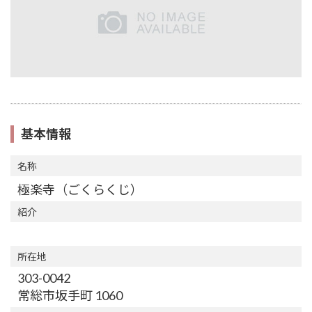
基本情報
名称
極楽寺（ごくらくじ）
紹介
所在地
303-0042
常総市坂手町 1060