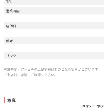
TEL
営業時間
店休日
備考
リンク
営業時間・定休日等の上記情報は変更となる場合がございます。
ご来店前に店舗にご確認ください。
写真
画像タップ拡大