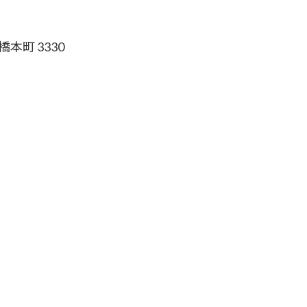
本町 3330