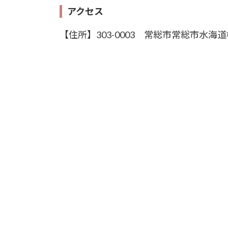
アクセス
【住所】303-0003 常総市常総市水海道橋