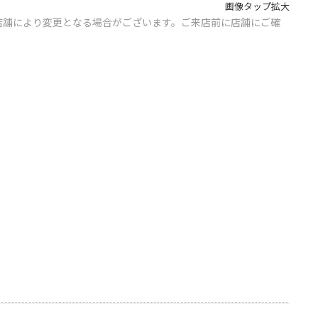
画像タップ拡大
店舗により変更となる場合がございます。ご来店前に店舗にご確