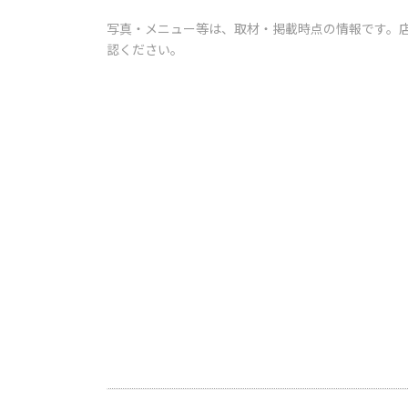
写真・メニュー等は、取材・掲載時点の情報です。
認ください。