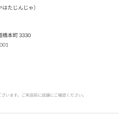
やはたじんじゃ）
橋本町 3330
001
ございます。ご来店前に店舗にご確認ください。