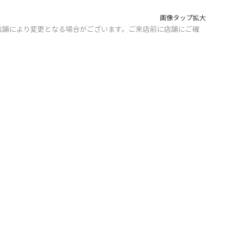
画像タップ拡大
店舗により変更となる場合がございます。ご来店前に店舗にご確