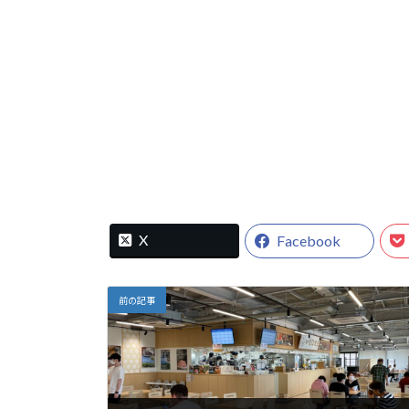
X
Facebook
前の記事