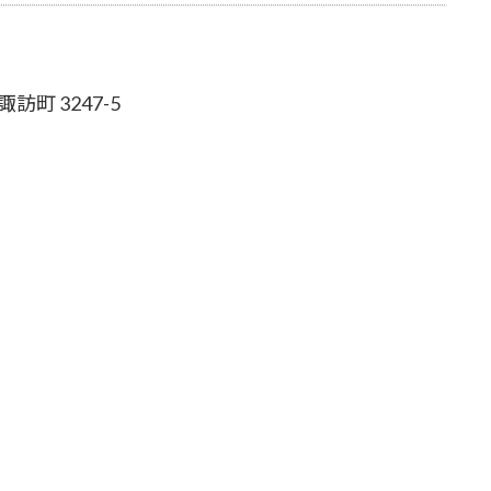
町 3247-5