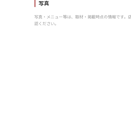
写真
写真・メニュー等は、取材・掲載時点の情報です。
認ください。