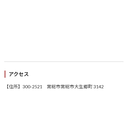
アクセス
【住所】300-2521 常総市常総市大生郷町 3142