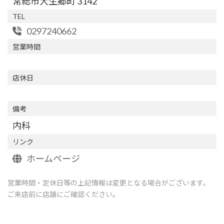
常総市大生郷町 3142
TEL
0297240662
営業時間
店休日
備考
内科
リンク
ホームページ
営業時間・定休日等の上記情報は変更となる場合がございます。
ご来店前に店舗にご確認ください。