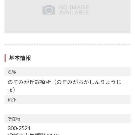
基本情報
名称
のぞみが丘診療所（のぞみがおかしんりょうじ
ょ）
紹介
所在地
300-2521