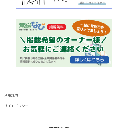
利用規約
サイトポリシー