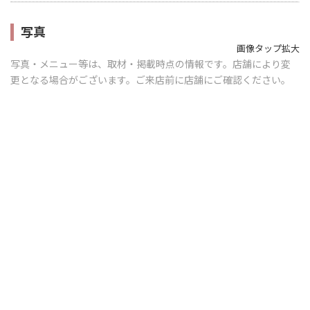
写真
画像タップ拡大
写真・メニュー等は、取材・掲載時点の情報です。店舗により変
更となる場合がございます。ご来店前に店舗にご確認ください。