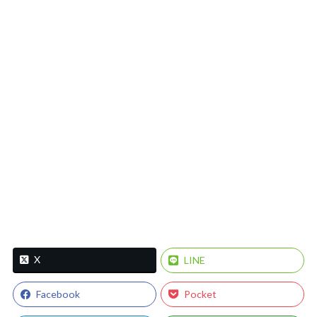
X
LINE
Facebook
Pocket