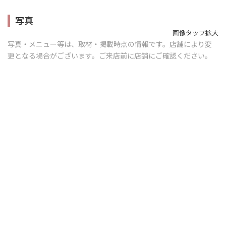
写真
画像タップ拡大
写真・メニュー等は、取材・掲載時点の情報です。店舗により変
更となる場合がございます。ご来店前に店舗にご確認ください。