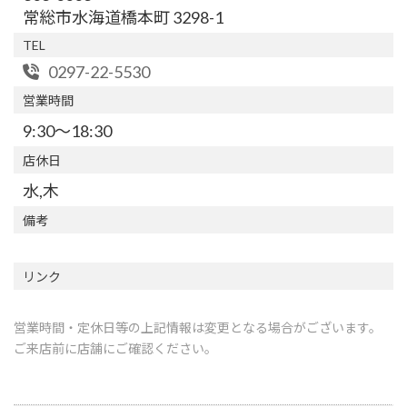
常総市水海道橋本町 3298-1
TEL
0297-22-5530
営業時間
9:30～18:30
店休日
水,木
備考
リンク
営業時間・定休日等の上記情報は変更となる場合がございます。
ご来店前に店舗にご確認ください。