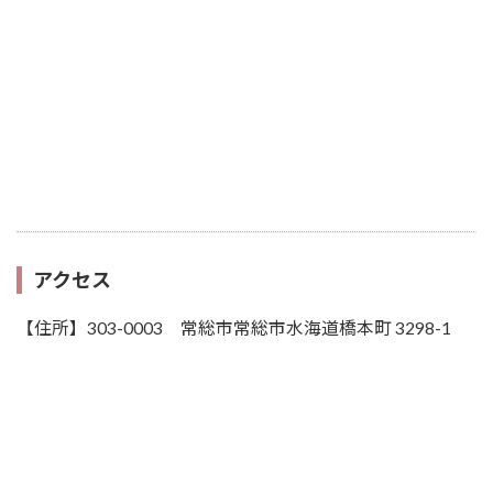
アクセス
【住所】303-0003 常総市常総市水海道橋本町 3298-1