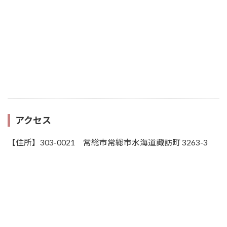
アクセス
【住所】303-0021 常総市常総市水海道諏訪町 3263-3