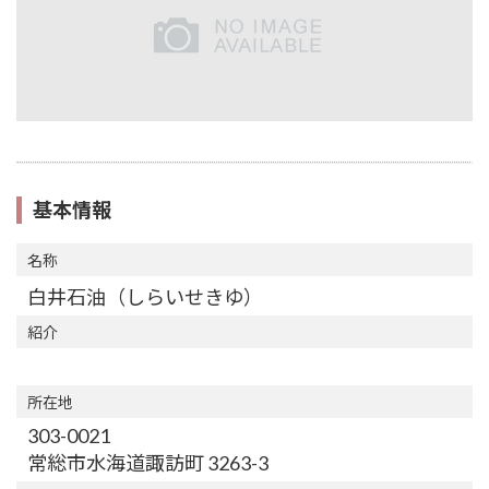
基本情報
名称
白井石油（しらいせきゆ）
紹介
所在地
303-0021
常総市水海道諏訪町 3263-3