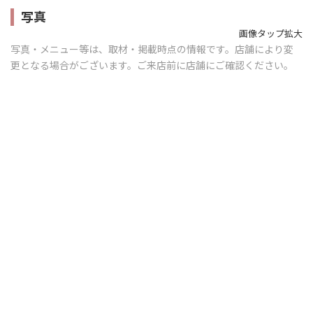
写真
画像タップ拡大
写真・メニュー等は、取材・掲載時点の情報です。店舗により変
更となる場合がございます。ご来店前に店舗にご確認ください。