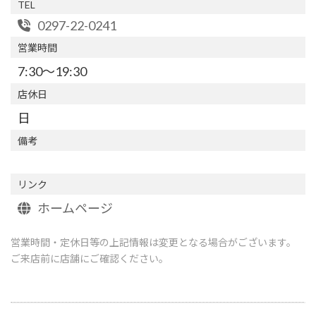
TEL
0297-22-0241
営業時間
7:30～19:30
店休日
日
備考
リンク
ホームページ
営業時間・定休日等の上記情報は変更となる場合がございます。
ご来店前に店舗にご確認ください。