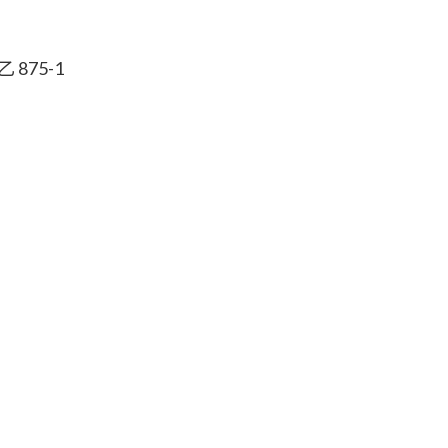
875-1