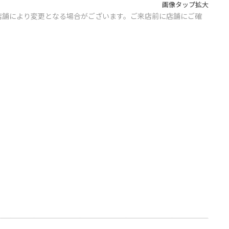
画像タップ拡大
店舗により変更となる場合がございます。ご来店前に店舗にご確