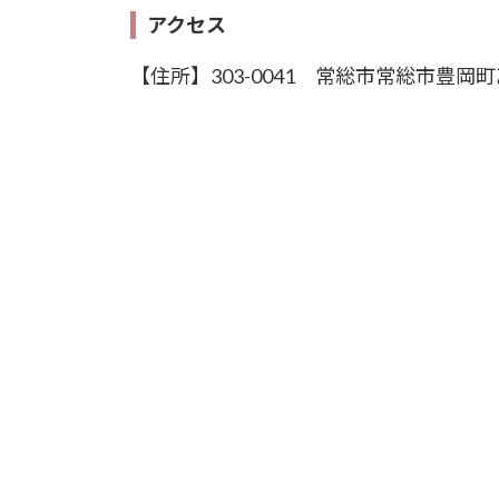
アクセス
【住所】303-0041 常総市常総市豊岡町乙 