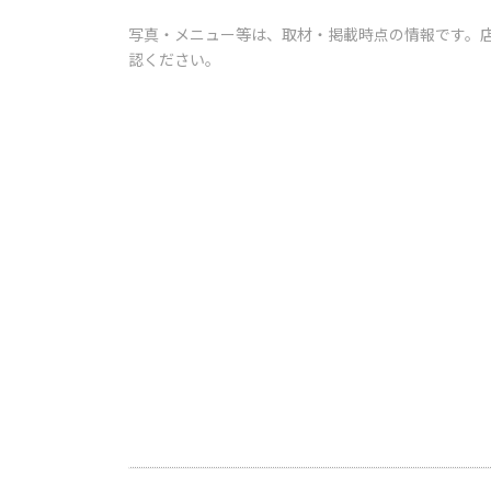
写真・メニュー等は、取材・掲載時点の情報です。
認ください。