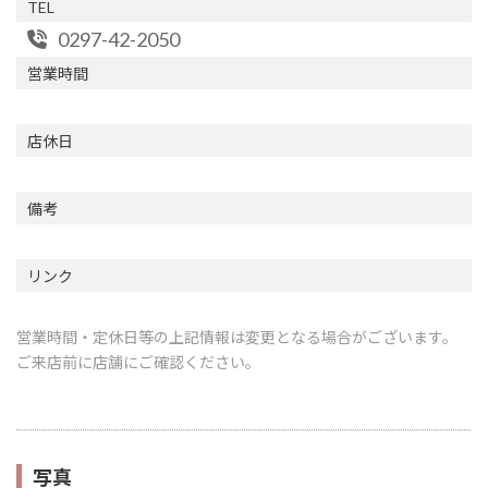
TEL
0297-42-2050
営業時間
店休日
備考
リンク
営業時間・定休日等の上記情報は変更となる場合がございます。
ご来店前に店舗にご確認ください。
写真