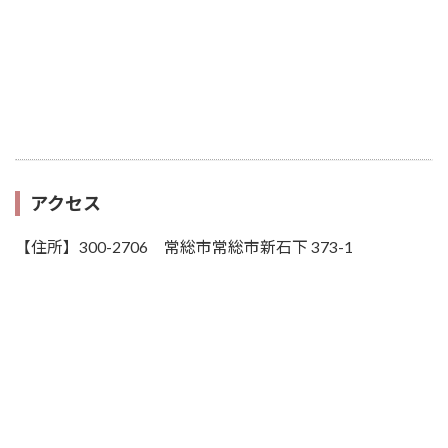
アクセス
【住所】300-2706 常総市常総市新石下 373-1