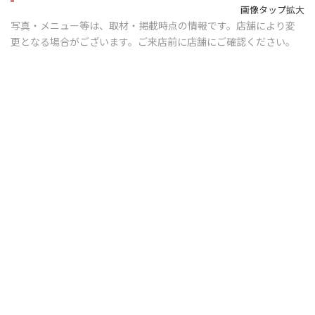
画像タップ拡大
写真・メニュー等は、取材・掲載時点の情報です。店舗により変
更となる場合がございます。ご来店前に店舗にご確認ください。