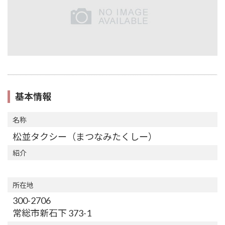
基本情報
名称
松並タクシー（まつなみたくしー）
紹介
所在地
300-2706
常総市新石下 373-1