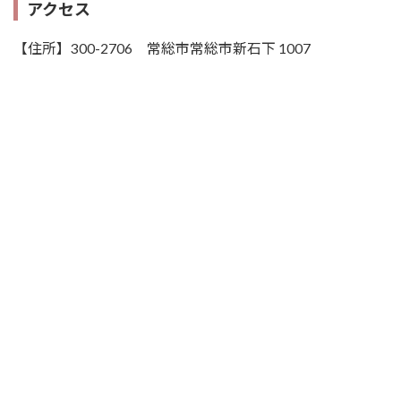
アクセス
【住所】300-2706 常総市常総市新石下 1007