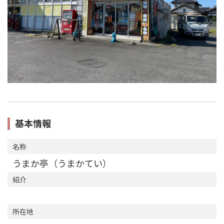
基本情報
名称
うまか亭（うまかてい）
紹介
所在地