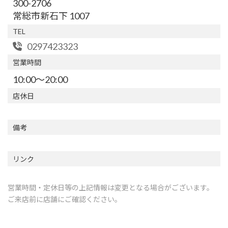
300-2706
常総市新石下 1007
TEL
0297423323
営業時間
10:00～20:00
店休日
備考
リンク
営業時間・定休日等の上記情報は変更となる場合がございます。
ご来店前に店舗にご確認ください。