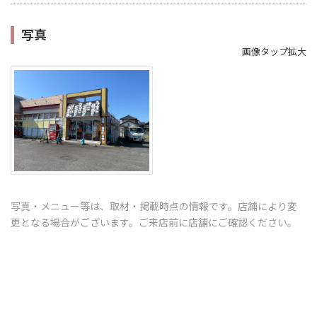
写真
画像タップ拡大
写真・メニュー等は、取材・掲載時点の情報です。店舗により変
更となる場合がございます。ご来店前に店舗にご確認ください。