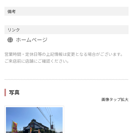
備考
リンク
ホームページ
営業時間・定休日等の上記情報は変更となる場合がございます。
ご来店前に店舗にご確認ください。
写真
画像タップ拡大