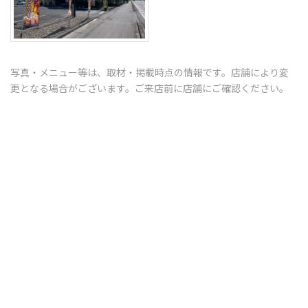
写真・メニュー等は、取材・掲載時点の情報です。店舗により変
更となる場合がございます。ご来店前に店舗にご確認ください。