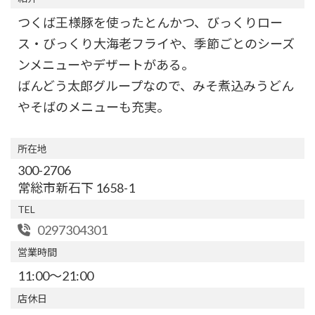
つくば王様豚を使ったとんかつ、びっくりロー
ス・びっくり大海老フライや、季節ごとのシーズ
ンメニューやデザートがある。
ばんどう太郎グループなので、みそ煮込みうどん
やそばのメニューも充実。
所在地
300-2706
常総市新石下 1658-1
TEL
0297304301
営業時間
11:00～21:00
店休日