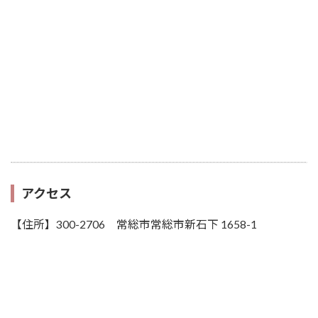
アクセス
【住所】300-2706 常総市常総市新石下 1658-1