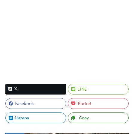
X
LINE
Facebook
Pocket
Hatena
Copy