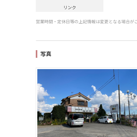
リンク
営業時間・定休日等の上記情報は変更となる場合が
写真