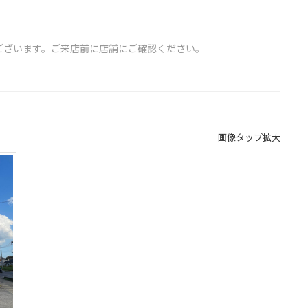
ございます。ご来店前に店舗にご確認ください。
画像タップ拡大