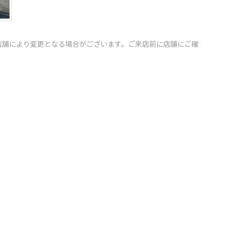
店舗により変更となる場合がございます。ご来店前に店舗にご確