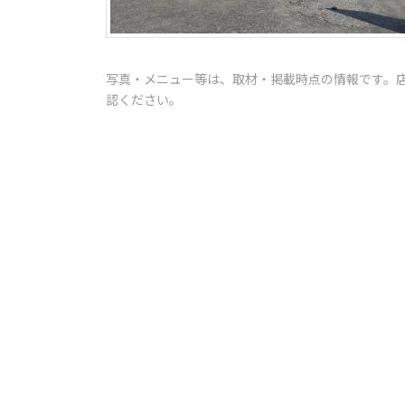
写真・メニュー等は、取材・掲載時点の情報です。
認ください。