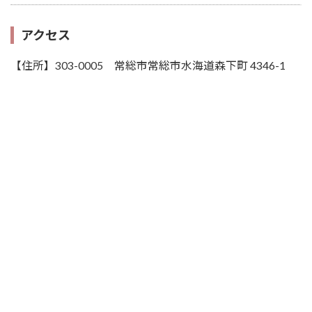
アクセス
【住所】303-0005 常総市常総市水海道森下町 4346-1