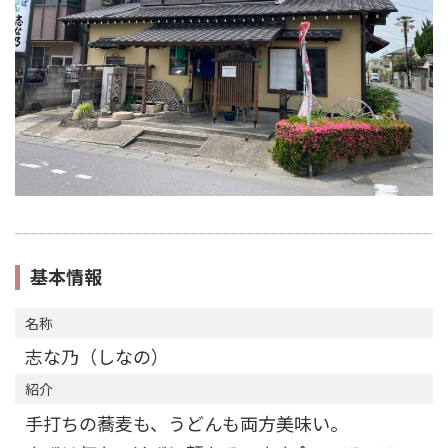
基本情報
名称
志な乃（しなの）
紹介
手打ちの蕎麦も、うどんも両方美味い。