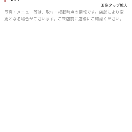
画像タップ拡大
写真・メニュー等は、取材・掲載時点の情報です。店舗により変
更となる場合がございます。ご来店前に店舗にご確認ください。