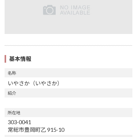
基本情報
名称
いやさか（いやさか）
紹介
所在地
303-0041
常総市豊岡町乙 915-10