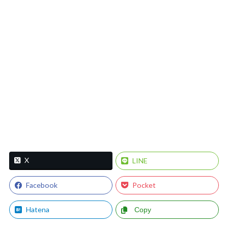
X
LINE
Facebook
Pocket
Hatena
Copy