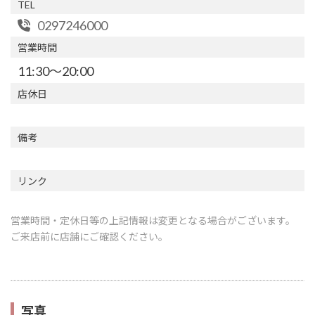
TEL
0297246000
営業時間
11:30～20:00
店休日
備考
リンク
営業時間・定休日等の上記情報は変更となる場合がございます。
ご来店前に店舗にご確認ください。
写真