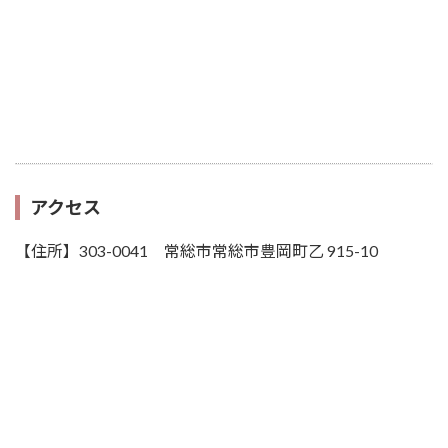
アクセス
【住所】303-0041 常総市常総市豊岡町乙 915-10